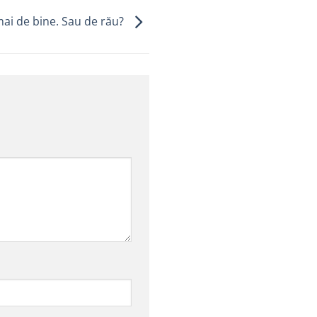
ai de bine. Sau de rău?