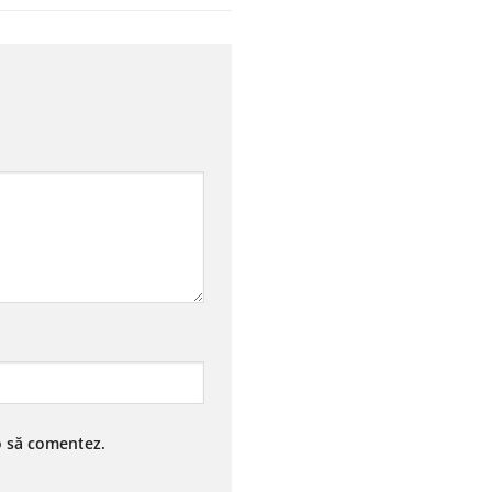
 o să comentez.