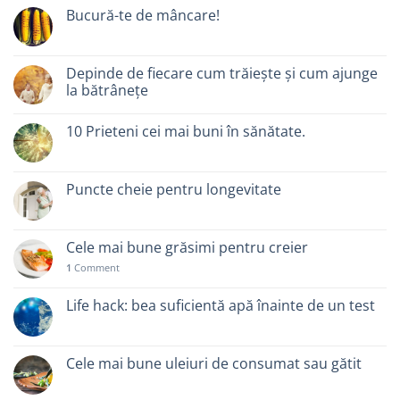
Bucură-te de mâncare!
Depinde de fiecare cum trăiește și cum ajunge
la bătrânețe
10 Prieteni cei mai buni în sănătate.
Puncte cheie pentru longevitate
Cele mai bune grăsimi pentru creier
1
Comment
Life hack: bea suficientă apă înainte de un test
Cele mai bune uleiuri de consumat sau gătit