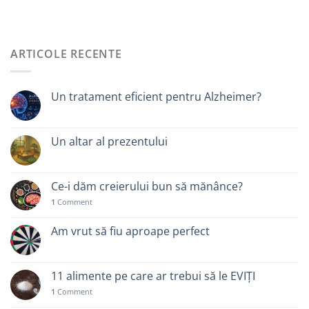
ARTICOLE RECENTE
Un tratament eficient pentru Alzheimer?
Un altar al prezentului
Ce-i dăm creierului bun să mănânce?
1
Comment
Am vrut să fiu aproape perfect
11 alimente pe care ar trebui să le EVIȚI
1
Comment