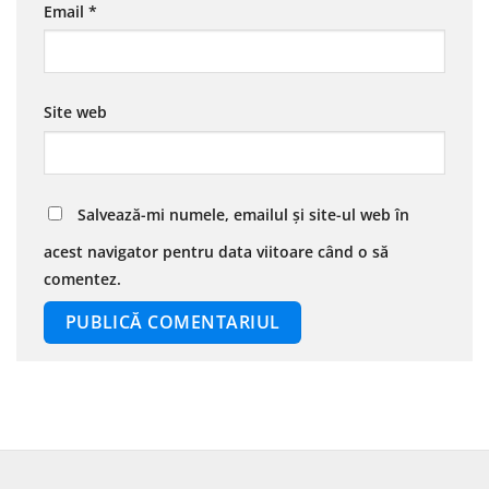
Email
*
Site web
Salvează-mi numele, emailul și site-ul web în
acest navigator pentru data viitoare când o să
comentez.