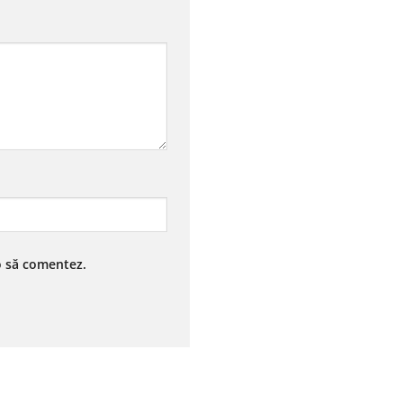
 o să comentez.