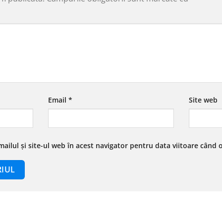
Email
*
Site web
ailul și site-ul web în acest navigator pentru data viitoare când