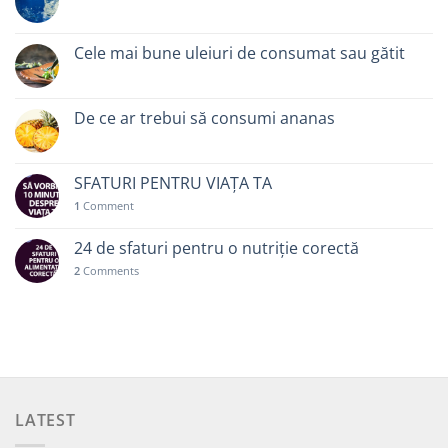
Cele mai bune uleiuri de consumat sau gătit
De ce ar trebui să consumi ananas
SFATURI PENTRU VIAȚA TA
1
Comment
24 de sfaturi pentru o nutriție corectă
2
Comments
LATEST