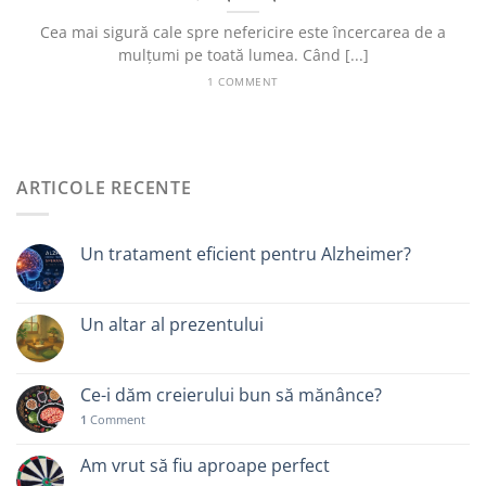
Cea mai sigură cale spre nefericire este încercarea de a
mulțumi pe toată lumea. Când [...]
1 COMMENT
ARTICOLE RECENTE
Un tratament eficient pentru Alzheimer?
Un altar al prezentului
Ce-i dăm creierului bun să mănânce?
1
Comment
Am vrut să fiu aproape perfect