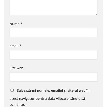
Nume
*
Email
*
Site web
Salvează-mi numele, emailul și site-ul web în
acest navigator pentru data viitoare când o să
comentez.