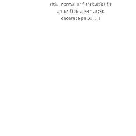
Titlul normal ar fi trebuit să fie
Un an fără Oliver Sacks,
deoarece pe 30 [...]