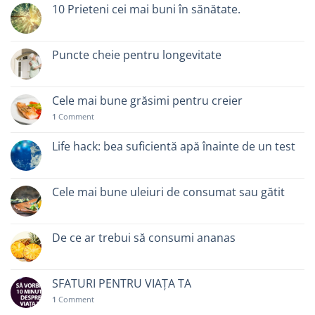
10 Prieteni cei mai buni în sănătate.
Puncte cheie pentru longevitate
Cele mai bune grăsimi pentru creier
1
Comment
Life hack: bea suficientă apă înainte de un test
Cele mai bune uleiuri de consumat sau gătit
De ce ar trebui să consumi ananas
SFATURI PENTRU VIAȚA TA
1
Comment