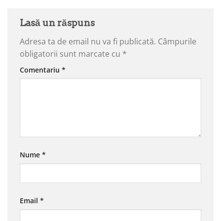
Lasă un răspuns
Adresa ta de email nu va fi publicată.
Câmpurile
obligatorii sunt marcate cu
*
Comentariu
*
Nume
*
Email
*