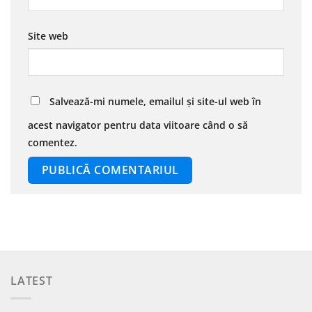
Site web
Salvează-mi numele, emailul și site-ul web în
acest navigator pentru data viitoare când o să
comentez.
LATEST