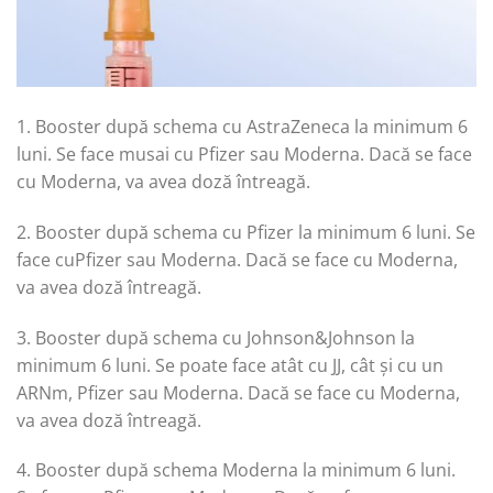
1. Booster după schema cu AstraZeneca la minimum 6
luni. Se face musai cu Pfizer sau Moderna. Dacă se face
cu Moderna, va avea doză întreagă.
2. Booster după schema cu Pfizer la minimum 6 luni. Se
face cuPfizer sau Moderna. Dacă se face cu Moderna,
va avea doză întreagă.
3. Booster după schema cu Johnson&Johnson la
minimum 6 luni. Se poate face atât cu JJ, cât și cu un
ARNm, Pfizer sau Moderna. Dacă se face cu Moderna,
va avea doză întreagă.
4. Booster după schema Moderna la minimum 6 luni.