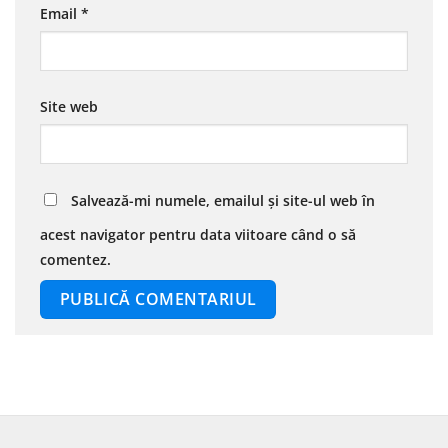
Email
*
Site web
Salvează-mi numele, emailul și site-ul web în
acest navigator pentru data viitoare când o să
comentez.