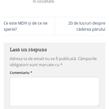
în societate.
Ce este MDH și de ce ne
20 de lucruri despre
sperie?
căderea părului
Lasă un răspuns
Adresa ta de email nu va fi publicată.
Câmpurile
obligatorii sunt marcate cu
*
Comentariu
*