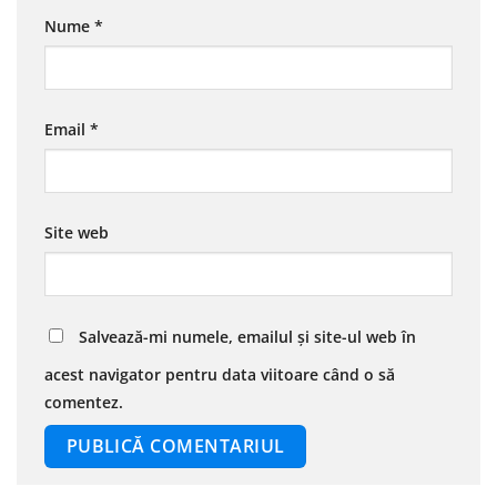
Nume
*
Email
*
Site web
Salvează-mi numele, emailul și site-ul web în
acest navigator pentru data viitoare când o să
comentez.