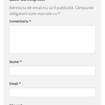
Adresa ta de email nu va fi publicată.
Câmpurile
obligatorii sunt marcate cu
*
Comentariu
*
Nume
*
Email
*