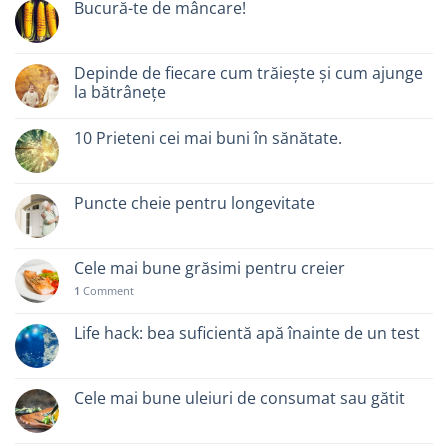
Bucură-te de mâncare!
Depinde de fiecare cum trăiește și cum ajunge
la bătrânețe
10 Prieteni cei mai buni în sănătate.
Puncte cheie pentru longevitate
Cele mai bune grăsimi pentru creier
1
Comment
Life hack: bea suficientă apă înainte de un test
Cele mai bune uleiuri de consumat sau gătit